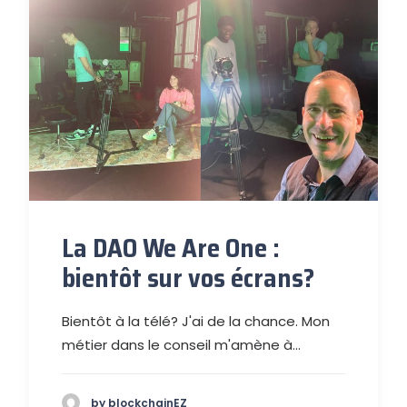
La DAO We Are One :
bientôt sur vos écrans?
Bientôt à la télé? J'ai de la chance. Mon
métier dans le conseil m'amène à…
by blockchainEZ