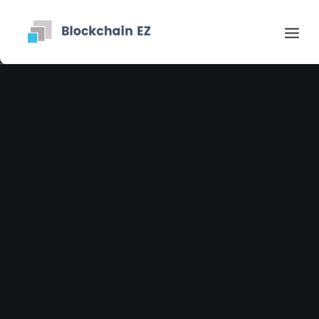
Contact
Recherche