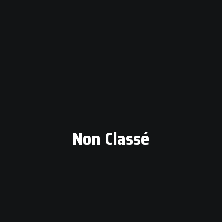
Non Classé