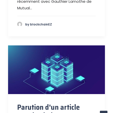
récemment avec Gauthier Lamothe de
Mutual…
by blockchainEZ
Parution d'un article