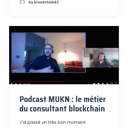
by blockchainEZ
Podcast MUKN : le métier
du consultant blockchain
J'ai passé un très bon moment