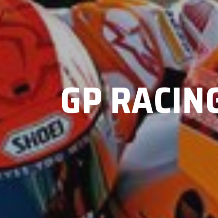
GP RACING 