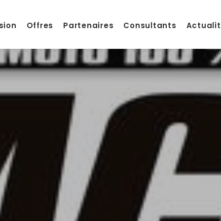
sion
Offres
Partenaires
Consultants
Actuali