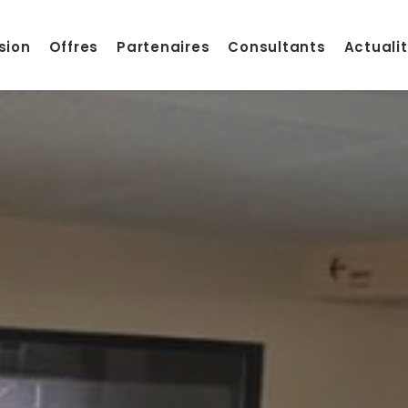
sion
Offres
Partenaires
Consultants
Actuali