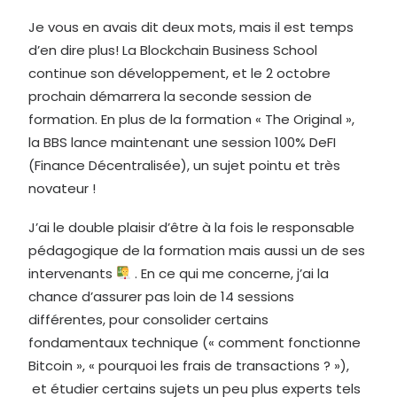
Je vous en avais dit deux mots, mais il est temps
d’en dire plus! La Blockchain Business School
continue son développement, et le 2 octobre
prochain démarrera la seconde session de
formation. En plus de la formation « The Original »,
la BBS lance maintenant une session 100% DeFI
(Finance Décentralisée), un sujet pointu et très
novateur !
J’ai le double plaisir d’être à la fois le responsable
pédagogique de la formation mais aussi un de ses
intervenants
. En ce qui me concerne, j’ai la
chance d’assurer pas loin de 14 sessions
différentes, pour consolider certains
fondamentaux technique (« comment fonctionne
Bitcoin », « pourquoi les frais de transactions ? »),
et étudier certains sujets un peu plus experts tels