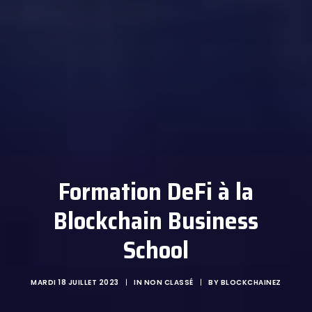
Formation DeFi à la
Blockchain Business
School
MARDI 18 JUILLET 2023
|
IN
NON CLASSÉ
|
BY
BLOCKCHAINEZ