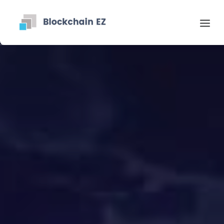
Contact
Recherche