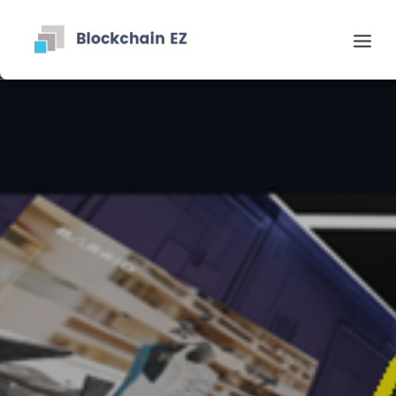
Contact
Recherche