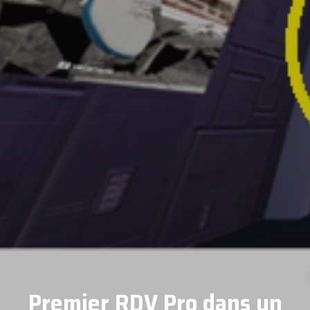
Premier RDV Pro dans un