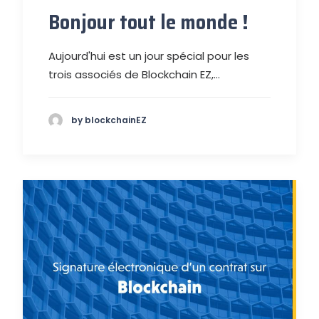
Bonjour tout le monde !
Aujourd'hui est un jour spécial pour les
trois associés de Blockchain EZ,…
by blockchainEZ