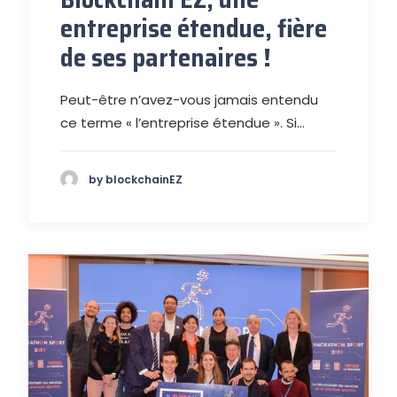
entreprise étendue, fière
de ses partenaires !
Peut-être n’avez-vous jamais entendu
ce terme « l’entreprise étendue ». Si…
by blockchainEZ