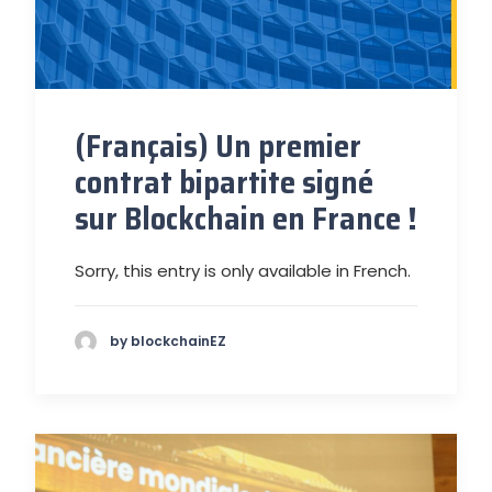
(Français) Un premier
contrat bipartite signé
sur Blockchain en France !
Sorry, this entry is only available in French.
by blockchainEZ