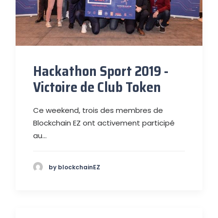
Hackathon Sport 2019 -
Victoire de Club Token
Ce weekend, trois des membres de
Blockchain EZ ont activement participé
au…
by blockchainEZ