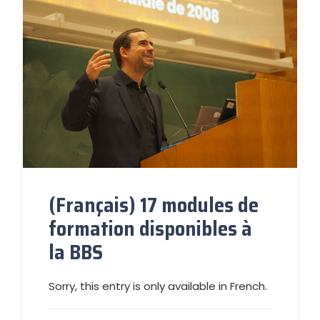
(Français) 17 modules de
formation disponibles à
la BBS
Sorry, this entry is only available in French.