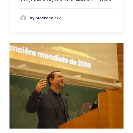
by blockchainEZ