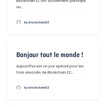
Blockchain EZ ont activement participé
au…
by blockchainEZ
Bonjour tout le monde !
Aujourd'hui est un jour spécial pour les
trois associés de Blockchain EZ,…
by blockchainEZ