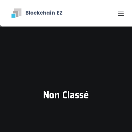
Non Classé
Contact
Search