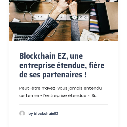
Blockchain EZ, une
entreprise étendue, fière
de ses partenaires !
Peut-être n’avez-vous jamais entendu
ce terme « l’entreprise étendue ». Si…
by blockchainEZ