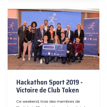
Hackathon Sport 2019 -
Victoire de Club Token
Ce weekend, trois des membres de