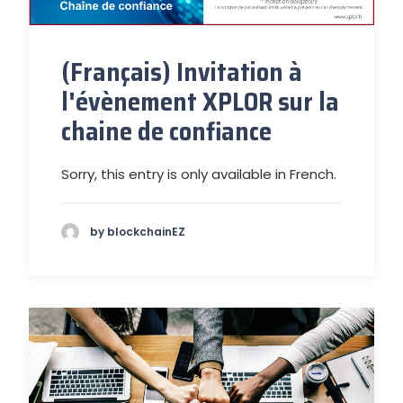
(Français) Invitation à
l'évènement XPLOR sur la
chaine de confiance
Sorry, this entry is only available in French.
by blockchainEZ